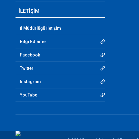
İLETİŞİM
İl Müdürlüğü İletişim
Bilgi Edinme
Facebook
Twitter
Instagram
YouTube