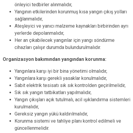
önleyici tedbirler alınmalıdır,
Yangının etkilerinden korunmuş kısa yangın çıkış yolları
sağlanmalıdır,
Ateşleyici ve yanıcı malzeme kaynakları birbirinden ayrı
yerlerde depolanmalıdır,
Her an çıkabilecek yangınlar için yangı söndürme
cihazları çalışır durumda bulundurulmalıdır.
Organizasyon bakımından yangından korunma:
Yangınlara karşı iyi bir bina yönetimi olmalıdır,
Yangınlara karşı gerekli yasaklar konulmalıdır,
Sabit elektrik tesisatı sık sık kontrolden geçirilmelidir,
Sık sık yangın tatbikatları yapılmalıdır,
Yangın çıkışları açık tutulmalı, acil ışıklandırma sistemleri
kurulmalıdır,
Gereksiz yangın yükü kaldırılmalıdır,
Korunma sistemi ve tahliye planı kontrol edilmeli ve
güncellenmelidir.